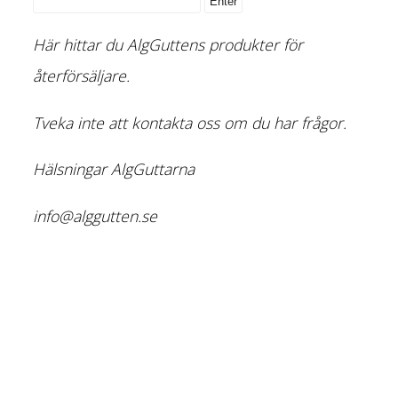
Här hittar du AlgGuttens produkter för
återförsäljare.
Tveka inte att kontakta oss om du har frågor.
Hälsningar AlgGuttarna
info@alggutten.se