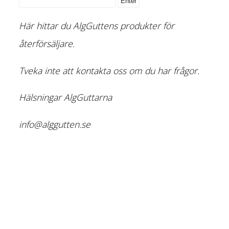
Här hittar du AlgGuttens produkter för
återförsäljare.
Tveka inte att kontakta oss om du har frågor.
Hälsningar AlgGuttarna
info@alggutten.se